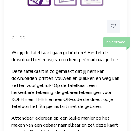
€
1,00
In voorraad
Wil jij de tafelkaart gaan gebruiken?! Bestel de
download hier en wij sturen hem per mail naar je toe.
Deze tafelkaart is zo gemaakt dat jij hem kan
downloaden, printen, vouwen en plakken en weg kan
zetten voor gebruik! Op de tafelkaart een
herkenbare tekening, de gebarentekeningen voor
KOFFIE en THEE en een QR-code die direct op je
telefoon het filmpje instart met de gebaren.
Attendeer iedereen op een leuke manier op het
maken van een gebaar naar elkaar en zet deze kaart