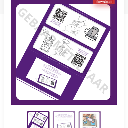
download