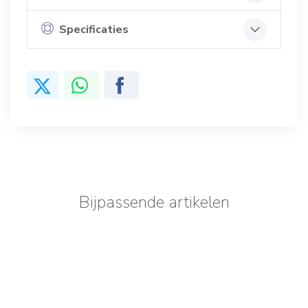
Specificaties
Bijpassende artikelen