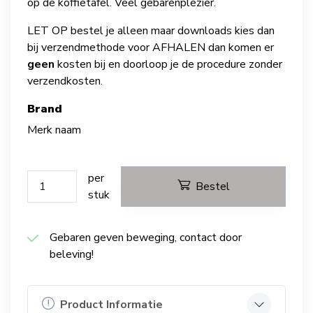
op de koffietafel. Veel gebarenplezier.
LET OP bestel je alleen maar downloads kies dan
bij verzendmethode voor AFHALEN dan komen er
geen
kosten bij en doorloop je de procedure zonder
verzendkosten.
brand
Merk naam
per
Bestel
stuk
Gebaren geven beweging, contact door
beleving!
Product Informatie