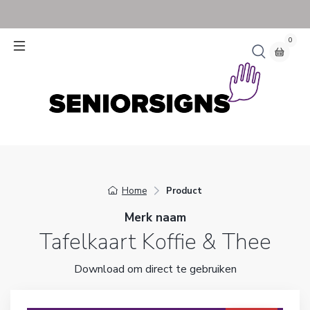
0
Home
Product
Merk naam
Tafelkaart Koffie & Thee
Download om direct te gebruiken