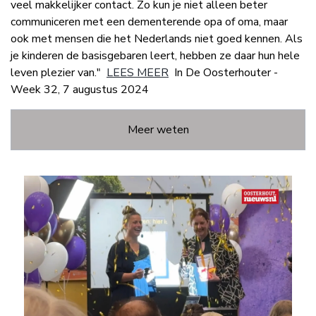
veel makkelijker contact. Zo kun je niet alleen beter
communiceren met een dementerende opa of oma, maar
ook met mensen die het Nederlands niet goed kennen. Als
je kinderen de basisgebaren leert, hebben ze daar hun hele
leven plezier van."
LEES MEER
In De Oosterhouter -
Week 32, 7 augustus 2024
Meer weten