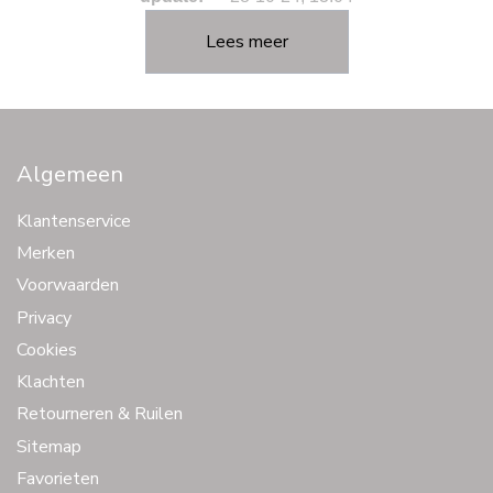
Lees meer
Algemeen
Klantenservice
Merken
Voorwaarden
Privacy
Cookies
Klachten
Retourneren & Ruilen
Sitemap
Favorieten