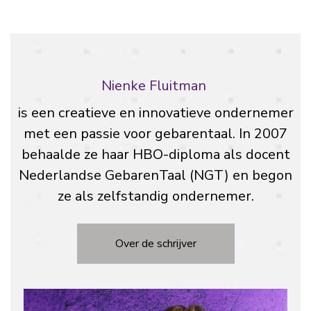
Nienke Fluitman
is een creatieve en innovatieve ondernemer
met een passie voor gebarentaal. In 2007
behaalde ze haar HBO-diploma als docent
Nederlandse GebarenTaal (NGT) en begon
ze als zelfstandig ondernemer.
Over de schrijver