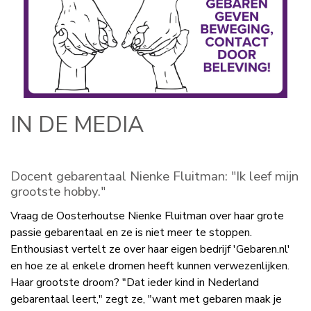
IN DE MEDIA
Docent gebarentaal Nienke Fluitman: "Ik leef mijn
grootste hobby."
Vraag de Oosterhoutse Nienke Fluitman over haar grote
passie gebarentaal en ze is niet meer te stoppen.
Enthousiast vertelt ze over haar eigen bedrijf 'Gebaren.nl'
en hoe ze al enkele dromen heeft kunnen verwezenlijken.
Haar grootste droom? "Dat ieder kind in Nederland
gebarentaal leert," zegt ze, "want met gebaren maak je