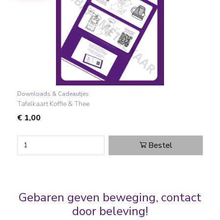
Downloads & Cadeautjes
Tafelkaart Koffie & Thee
€
1,00
Bestel
Gebaren geven beweging, contact
door beleving!