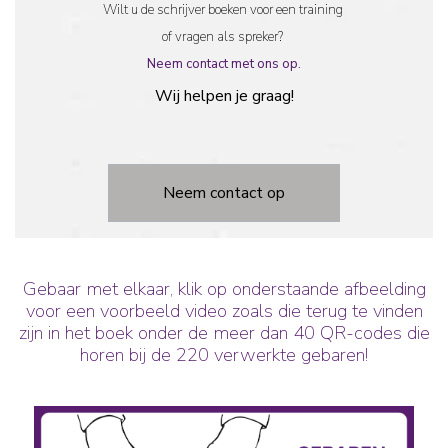
Wilt u de schrijver boeken voor een training
of vragen als spreker?
Neem contact met ons op.
Wij helpen je graag!
Neem contact op
Gebaar met elkaar, klik op onderstaande afbeelding
voor een voorbeeld video zoals die terug te vinden
zijn in het boek onder de meer dan 40 QR-codes die
horen bij de 220 verwerkte gebaren!