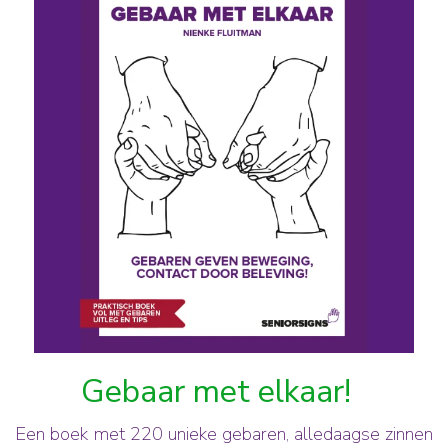
Gebaar met elkaar!
Een boek met 220 unieke gebaren, alledaagse zinnen