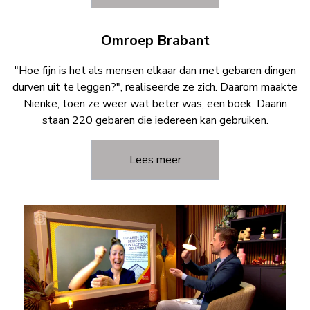
Omroep Brabant
"Hoe fijn is het als mensen elkaar dan met gebaren dingen
durven uit te leggen?", realiseerde ze zich. Daarom maakte
Nienke, toen ze weer wat beter was, een boek. Daarin
staan 220 gebaren die iedereen kan gebruiken.
Lees meer