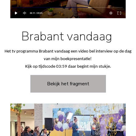
Brabant vandaag
Het tv programma Brabant vandaag een video bel interview op de dag
van mijn boekpresentatie!
Kijk op tijdscode 03:59 daar begint mijn stukje.
Bekijk het fragment