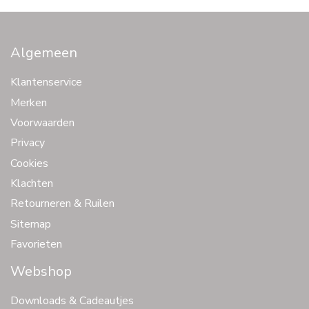
Algemeen
Klantenservice
Merken
Voorwaarden
Privacy
Cookies
Klachten
Retourneren & Ruilen
Sitemap
Favorieten
Webshop
Downloads & Cadeautjes