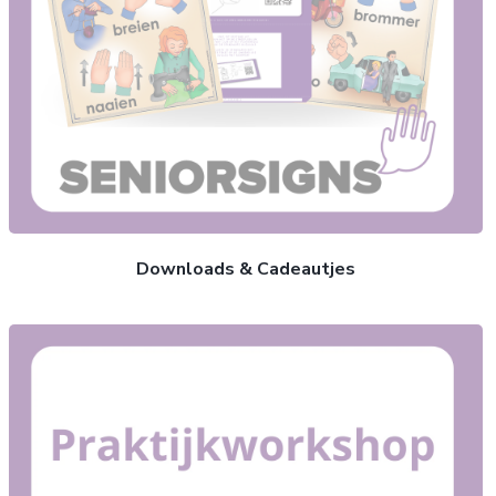
Downloads & Cadeautjes