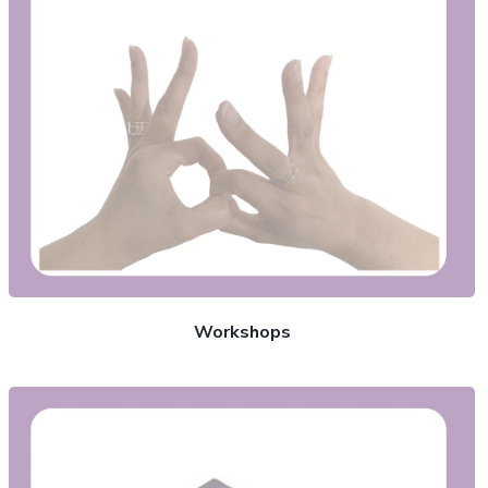
Workshops